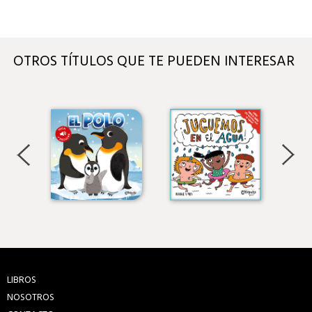
OTROS TÍTULOS QUE TE PUEDEN INTERESAR
LIBROS
NOSOTROS