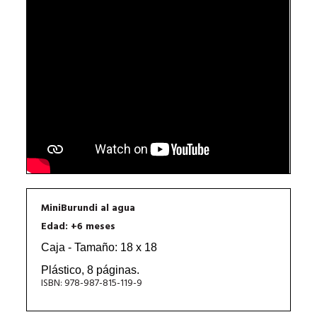
MiniBurundi al agua
Edad: +6 meses
Caja - Tamaño: 18 x 18 
Plástico, 8 páginas.
ISBN: 978-987-815-119-9