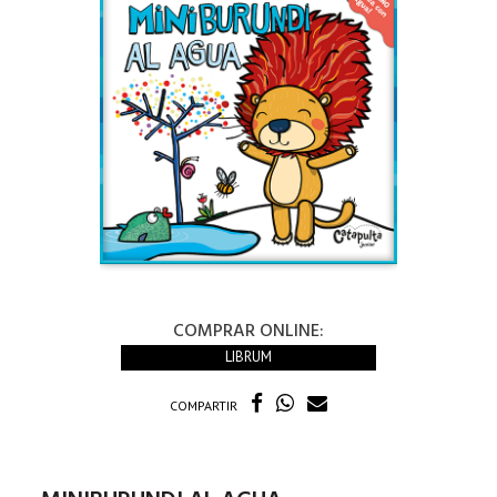
COMPRAR ONLINE:
LIBRUM
COMPARTIR