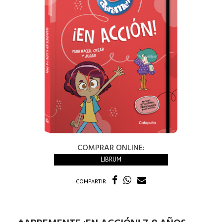
COMPRAR ONLINE:
LIBRUM
COMPARTIR