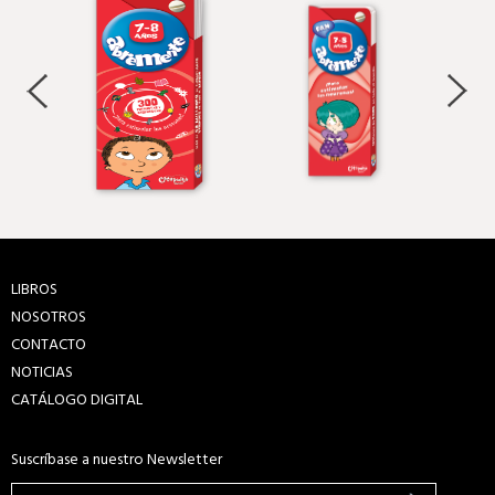
LIBROS
NOSOTROS
CONTACTO
NOTICIAS
CATÁLOGO DIGITAL
Suscríbase a nuestro Newsletter