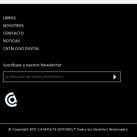
LIBROS
NOSOTROS
CONTACTO
NOTICIAS
CATÁLOGO DIGITAL
Suscríbase a nuestro Newsletter
© Copyright 2017. CATAPULTA EDITORES ®. Todos los Derechos Reservados.