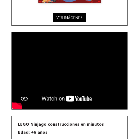
VER IMÁGENES
LEGO Ninjago construcciones en minutos
Edad: +6 años