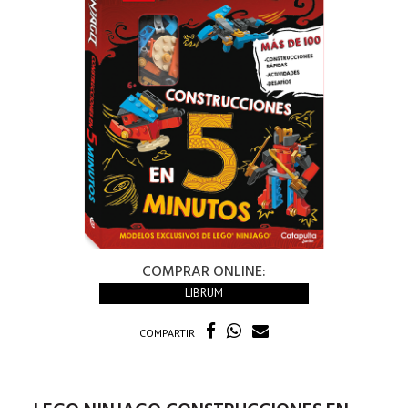
COMPRAR ONLINE:
LIBRUM
COMPARTIR