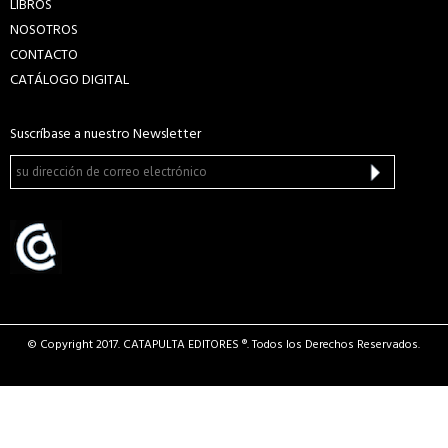
LIBROS
NOSOTROS
CONTACTO
CATÁLOGO DIGITAL
Suscríbase a nuestro Newsletter
© Copyright 2017. CATAPULTA EDITORES ®. Todos los Derechos Reservados.