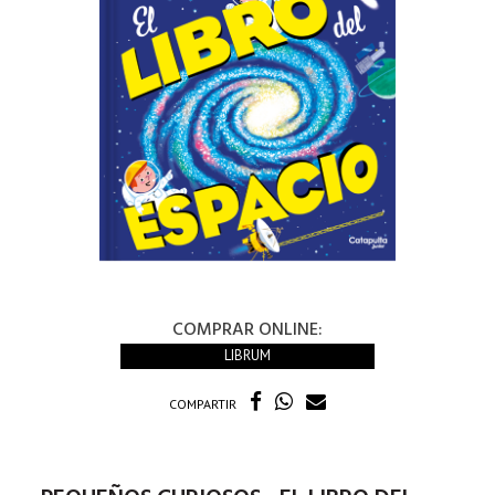
COMPRAR ONLINE:
LIBRUM
COMPARTIR