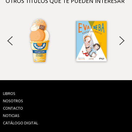
OTROS TÍTULOS QUE TE PUEDEN INTERESAR
LIBROS
NOSOTROS
CONTACTO
NOTICIAS
CATÁLOGO DIGITAL