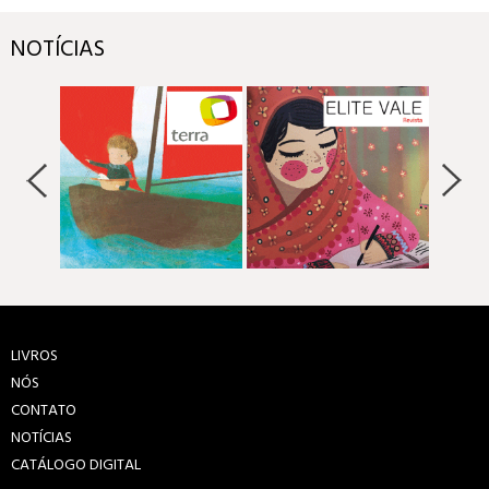
NOTÍCIAS
LIVROS
NÓS
CONTATO
NOTÍCIAS
CATÁLOGO DIGITAL