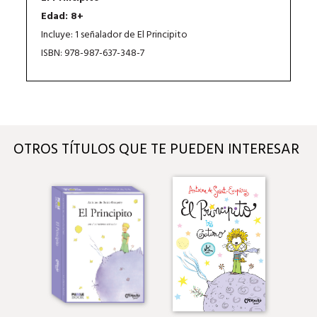
Edad: 8+
Incluye: 1 señalador de El Principito
ISBN: 978-987-637-348-7
OTROS TÍTULOS QUE TE PUEDEN INTERESAR