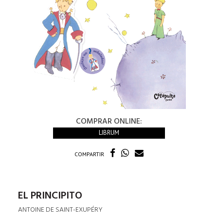
COMPRAR ONLINE:
LIBRUM
COMPARTIR
EL PRINCIPITO
ANTOINE DE SAINT-EXUPÉRY