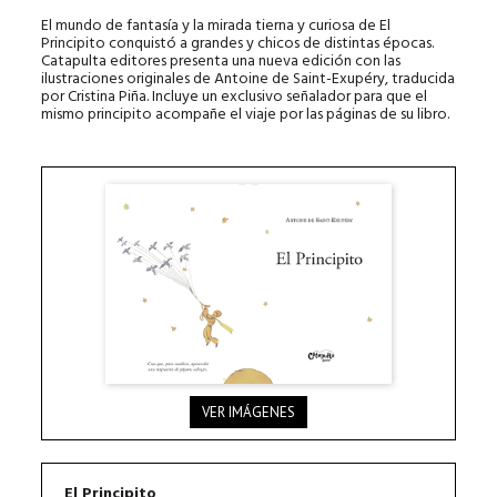
El mundo de fantasía y la mirada tierna y curiosa de El
Principito conquistó a grandes y chicos de distintas épocas.
Catapulta editores presenta una nueva edición con las
ilustraciones originales de Antoine de Saint-Exupéry, traducida
por Cristina Piña. Incluye un exclusivo señalador para que el
mismo principito acompañe el viaje por las páginas de su libro.
VER IMÁGENES
El Principito