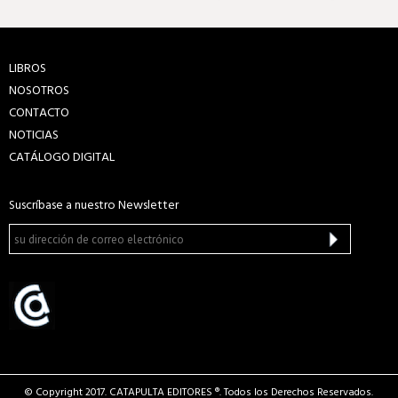
LIBROS
NOSOTROS
CONTACTO
NOTICIAS
CATÁLOGO DIGITAL
Suscríbase a nuestro Newsletter
© Copyright 2017. CATAPULTA EDITORES ®. Todos los Derechos Reservados.