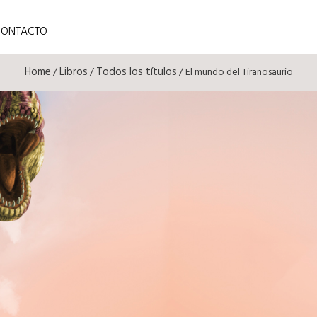
CONTACTO
Home
Libros
Todos los títulos
/
/
/ El mundo del Tiranosaurio