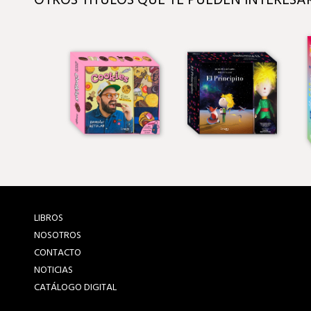
OTROS TÍTULOS QUE TE PUEDEN INTERESA
LIBROS
NOSOTROS
CONTACTO
NOTICIAS
CATÁLOGO DIGITAL