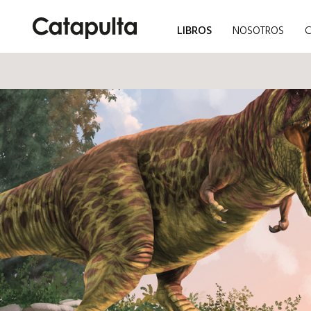
LIBROS
NOSOTROS