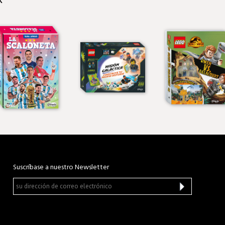
R
Suscríbase a nuestro Newsletter