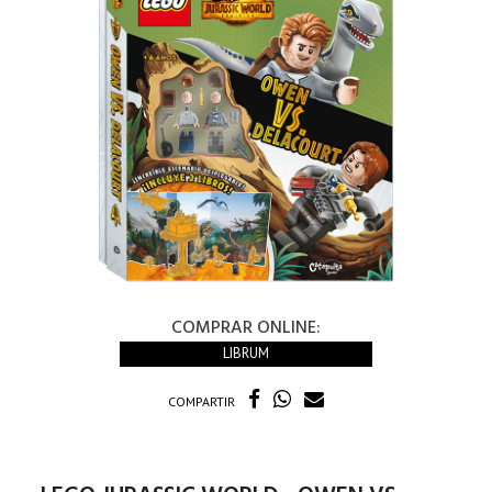
COMPRAR ONLINE:
LIBRUM
COMPARTIR