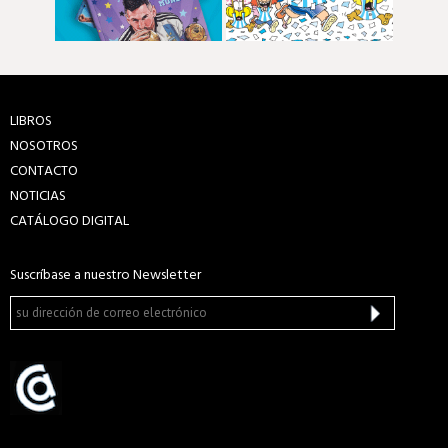
LIBROS
NOSOTROS
CONTACTO
NOTICIAS
CATÁLOGO DIGITAL
Suscríbase a nuestro Newsletter