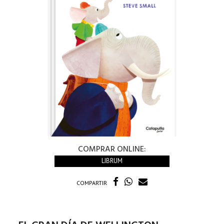
COMPRAR ONLINE:
LIBRUM
COMPARTIR