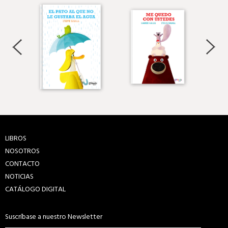
LIBROS
NOSOTROS
CONTACTO
NOTICIAS
CATÁLOGO DIGITAL
Suscríbase a nuestro Newsletter