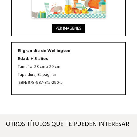
VER IMÁGENES
El gran día de Wellington
Edad: + 5 años
Tamaño: 28 cm x 20 cm
Tapa dura, 32 páginas
ISBN: 978-987-815-290-5
OTROS TÍTULOS QUE TE PUEDEN INTERESAR