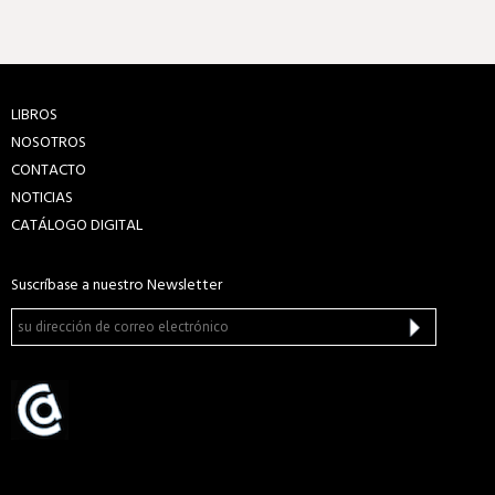
LIBROS
NOSOTROS
CONTACTO
NOTICIAS
CATÁLOGO DIGITAL
Suscríbase a nuestro Newsletter