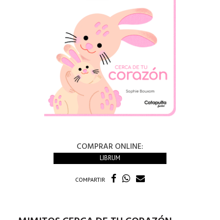
COMPRAR ONLINE:
LIBRUM
COMPARTIR