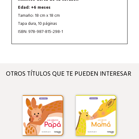
Edad: +6 meses
Tamaño: 18 cm x 18 cm
Tapa dura, 10 páginas
ISBN: 978-987-815-298-1
OTROS TÍTULOS QUE TE PUEDEN INTERESAR