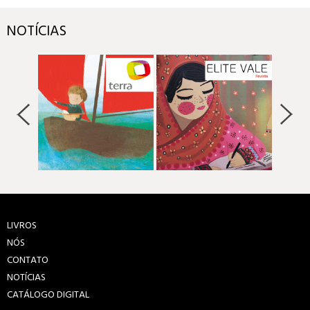
NOTÍCIAS
LIVROS
NÓS
CONTATO
NOTÍCIAS
CATÁLOGO DIGITAL