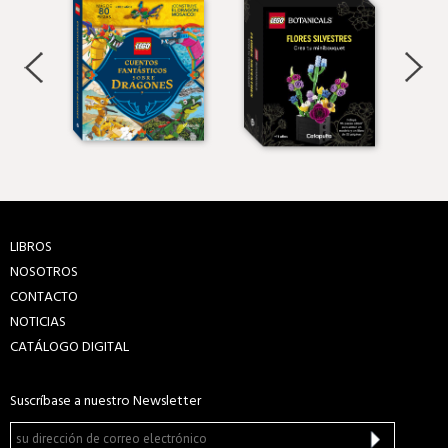
LIBROS
NOSOTROS
CONTACTO
NOTICIAS
CATÁLOGO DIGITAL
Suscríbase a nuestro Newsletter