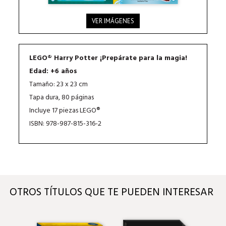
VER IMÁGENES
LEGO® Harry Potter ¡Prepárate para la magia!
Edad: +6 años
Tamaño: 23 x 23 cm
Tapa dura, 80 páginas
Incluye 17 piezas LEGO®
ISBN: 978-987-815-316-2
OTROS TÍTULOS QUE TE PUEDEN INTERESAR