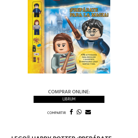
COMPRAR ONLINE:
LIBRUM
COMPARTIR