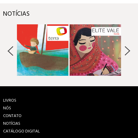
NOTÍCIAS
LIVROS
NÓS
CONTATO
NOTÍCIAS
CATÁLOGO DIGITAL