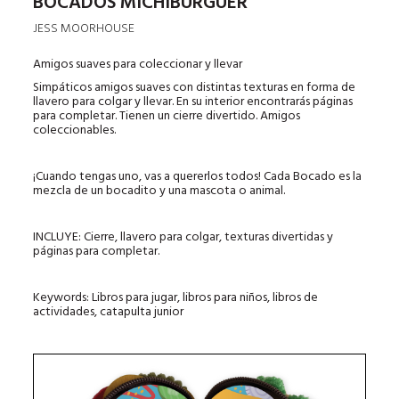
BOCADOS MICHIBURGUER
JESS MOORHOUSE
Amigos suaves para coleccionar y llevar
Simpáticos amigos suaves con distintas texturas en forma de
llavero para colgar y llevar. En su interior encontrarás páginas
para completar. Tienen un cierre divertido. Amigos
coleccionables.
¡Cuando tengas uno, vas a quererlos todos! Cada Bocado es la
mezcla de un bocadito y una mascota o animal.
INCLUYE
: Cierre, llavero para colgar, texturas divertidas y
páginas para completar.
Keywords: Libros para jugar, libros para niños, libros de
actividades, catapulta junior