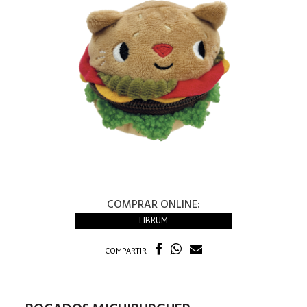
COMPRAR ONLINE:
LIBRUM
COMPARTIR