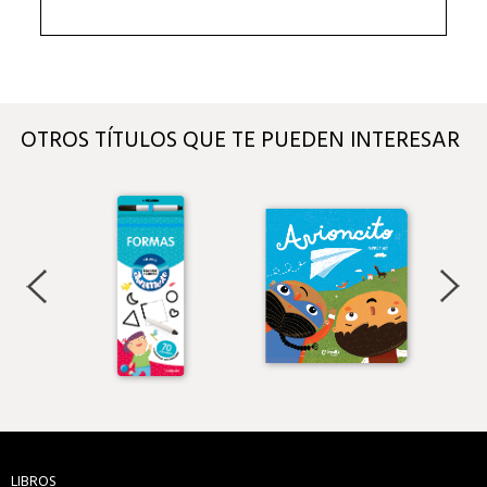
OTROS TÍTULOS QUE TE PUEDEN INTERESAR
LIBROS