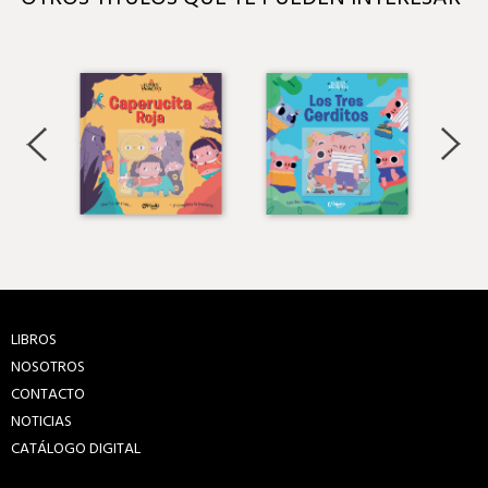
LIBROS
NOSOTROS
CONTACTO
NOTICIAS
CATÁLOGO DIGITAL