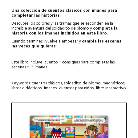
Una colección de cuentos clásicos con imanes para
completar las historias
.
Descubre los colores y las tramas que se esconden en la
increíble aventura del soldadito de plomo y
completa la
historia con los imanes incluidos en este libro
.
Cuando termines, ¡vuelve a empezar y
cambia las escenas
las veces que quieras
!
Este libro incluye: cuento + consignas para completar las
escenas + 15 imanes.
Keywords: cuentos clásicos, soldadito de plomo, magnéticos,
libros didácticos . imanes . cuentos para niños . libro interactivo