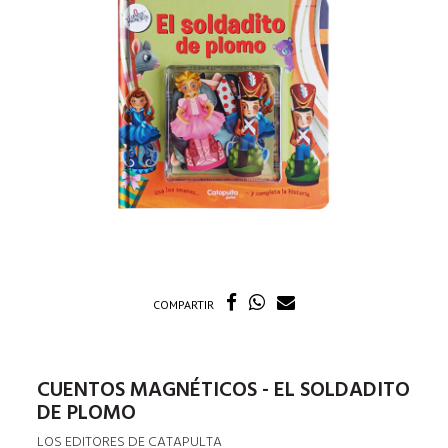
COMPARTIR
CUENTOS MAGNÉTICOS - EL SOLDADITO
DE PLOMO
LOS EDITORES DE CATAPULTA