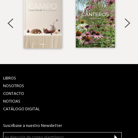
LIBROS
NOSOTROS
CONTACTO
NOTICIAS
CATÁLOGO DIGITAL
Suscríbase a nuestro Newsletter