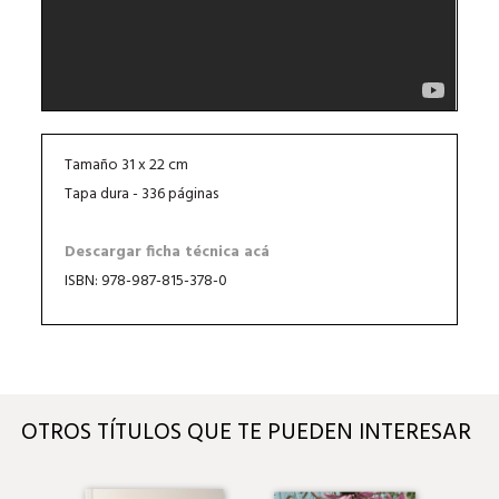
Tamaño 31 x 22 cm
Tapa dura - 336 páginas
Descargar ficha técnica acá
ISBN: 978-987-815-378-0
OTROS TÍTULOS QUE TE PUEDEN INTERESAR