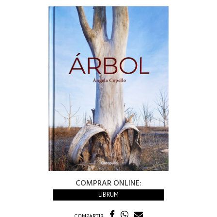
COMPRAR ONLINE:
LIBRUM
COMPARTIR