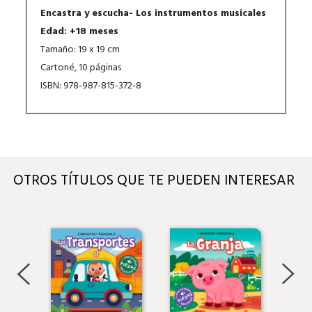
Encastra y escucha- Los instrumentos musicales
Edad: +18 meses
Tamaño: 19 x 19 cm
Cartoné, 10 páginas
ISBN: 978-987-815-372-8
OTROS TÍTULOS QUE TE PUEDEN INTERESAR