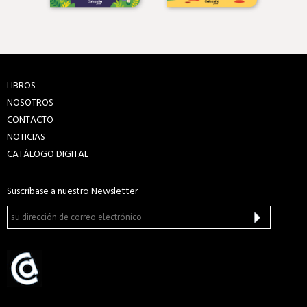
LIBROS
NOSOTROS
CONTACTO
NOTICIAS
CATÁLOGO DIGITAL
Suscríbase a nuestro Newsletter