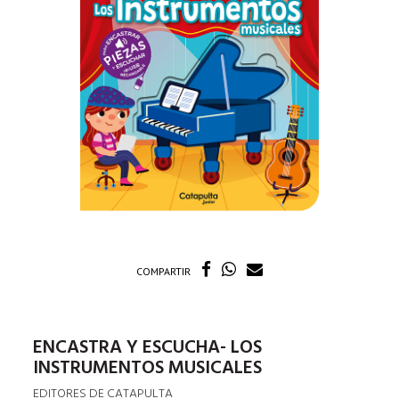
COMPARTIR
ENCASTRA Y ESCUCHA- LOS
INSTRUMENTOS MUSICALES
EDITORES DE CATAPULTA