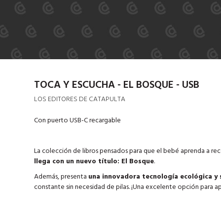
TOCA Y ESCUCHA - EL BOSQUE - USB
LOS EDITORES DE CATAPULTA
Con puerto USB-C recargable
La colección de libros pensados para que el bebé aprenda a re
llega con un nuevo título: El Bosque
.
Además, presenta
una innovadora tecnología ecológica y 
constante sin necesidad de pilas. ¡Una excelente opción para a