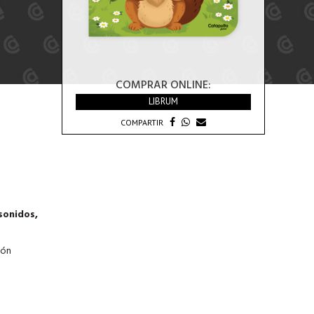
COMPRAR ONLINE:
LIBRUM
COMPARTIR
sonidos,
ión