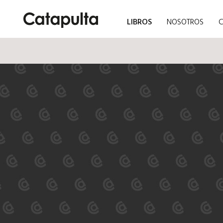
LIBROS
NOSOTROS