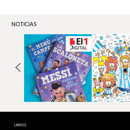
NOTICIAS
LIBROS