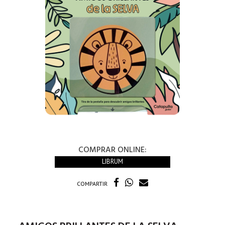
COMPRAR ONLINE:
LIBRUM
COMPARTIR