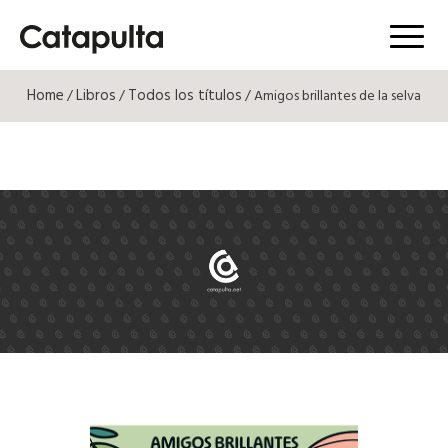
Menú
Home
Libros
Todos los títulos
/
/
/ Amigos brillantes de la selva