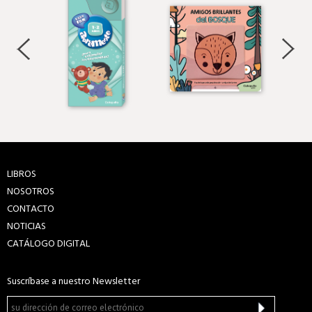
LIBROS
NOSOTROS
CONTACTO
NOTICIAS
CATÁLOGO DIGITAL
Suscríbase a nuestro Newsletter