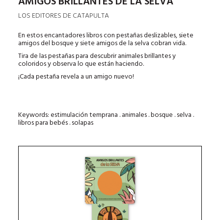
AMIGOS BRILLANTES DE LA SELVA
LOS EDITORES DE CATAPULTA
En estos encantadores libros con
pestañas deslizables
, siete
amigos del bosque y siete amigos de la selva cobran vida.
Tira de las pestañas para descubrir animales brillantes y
coloridos y observa lo que están haciendo
.
¡Cada pestaña revela a un amigo nuevo!
Keywords: estimulación temprana . animales . bosque . selva .
libros para bebés . solapas