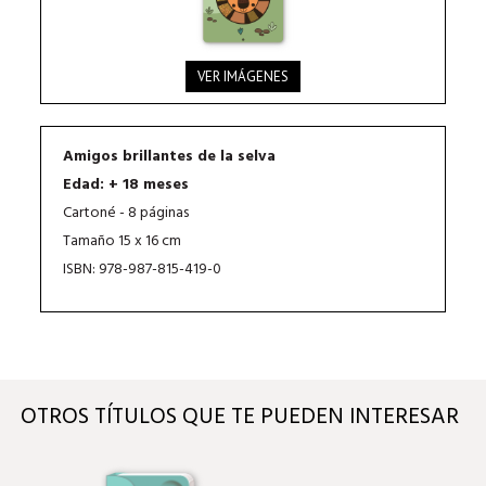
VER IMÁGENES
Amigos brillantes de la selva
Edad: + 18 meses
Cartoné - 8 páginas
Tamaño 15 x 16 cm
ISBN: 978-987-815-419-0
OTROS TÍTULOS QUE TE PUEDEN INTERESAR