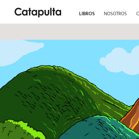
LIBROS
NOSOTROS