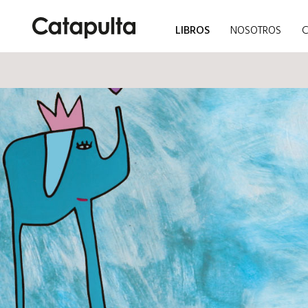
LIBROS
NOSOTROS