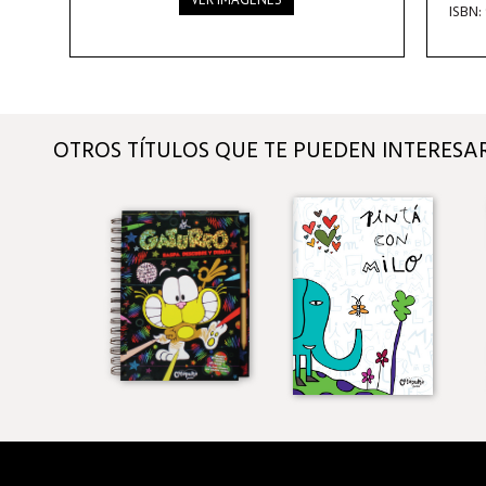
ISBN:
OTROS TÍTULOS QUE TE PUEDEN INTERESA