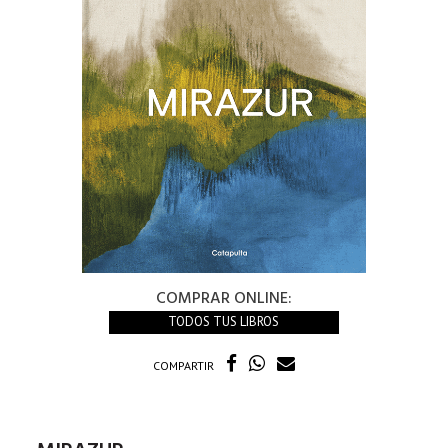
COMPRAR ONLINE:
TODOS TUS LIBROS
COMPARTIR