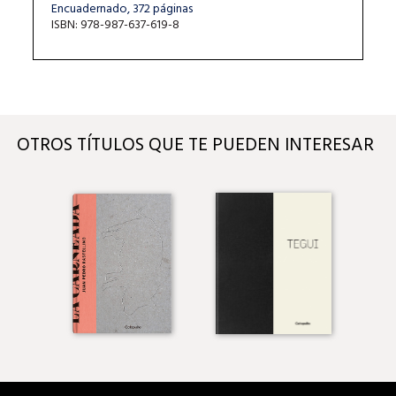
Encuadernado, 372 páginas
ISBN: 978-987-637-619-8
OTROS TÍTULOS QUE TE PUEDEN INTERESAR