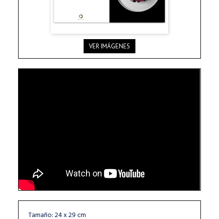
VER IMÁGENES
Tamaño: 24 x 29 cm