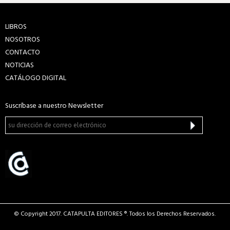
LIBROS
NOSOTROS
CONTACTO
NOTICIAS
CATÁLOGO DIGITAL
Suscríbase a nuestro Newsletter
© Copyright 2017. CATAPULTA EDITORES ®. Todos los Derechos Reservados.