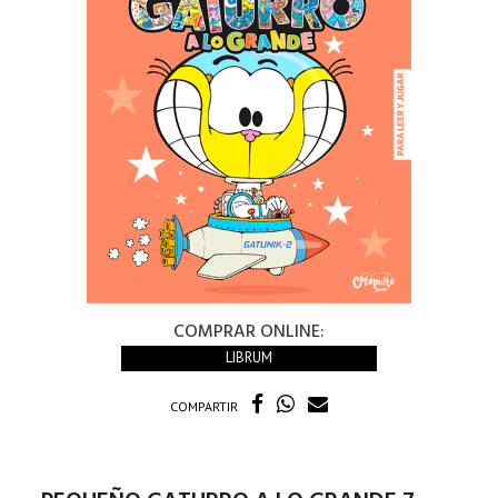
COMPRAR ONLINE:
LIBRUM
COMPARTIR