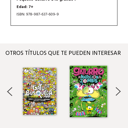
Edad: 7+
ISBN: 978-987-637-609-9
OTROS TÍTULOS QUE TE PUEDEN INTERESAR