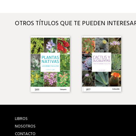
OTROS TÍTULOS QUE TE PUEDEN INTERESA
LIBROS
NOSOTROS
CONTACTO