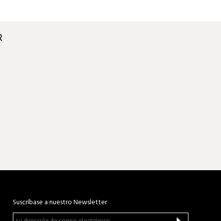
R
Suscríbase a nuestro Newsletter