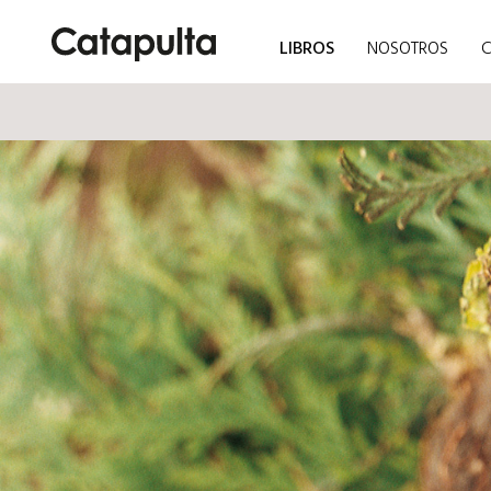
LIBROS
NOSOTROS