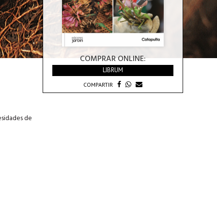
COMPRAR ONLINE:
LIBRUM
COMPARTIR
cesidades de