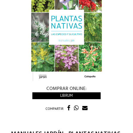
COMPRAR ONLINE:
LIBRUM
COMPARTIR