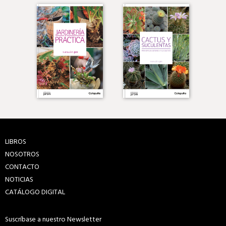
LIBROS
NOSOTROS
CONTACTO
NOTICIAS
CATÁLOGO DIGITAL
Suscríbase a nuestro Newsletter