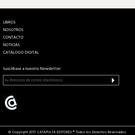
LIBROS
NOSOTROS
CONTACTO
NOTICIAS
CATÁLOGO DIGITAL
Suscríbase a nuestro Newsletter
© Copyright 2017. CATAPULTA EDITORES ®. Todos los Derechos Reservados.