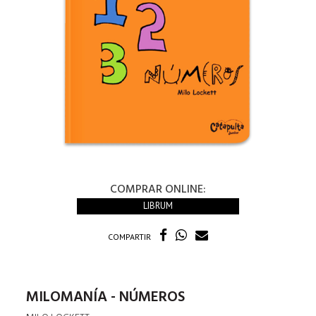
COMPRAR ONLINE:
LIBRUM
COMPARTIR
MILOMANÍA - NÚMEROS