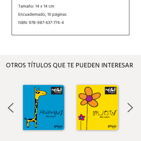
Tamaño: 14 x 14 cm
Encuadernado, 10 páginas
ISBN: 978-987-637-774-4
OTROS TÍTULOS QUE TE PUEDEN INTERESAR