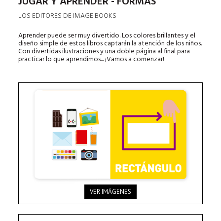
JUGAR Y APRENDER - FORMAS
LOS EDITORES DE IMAGE BOOKS
Aprender puede ser muy divertido. Los colores brillantes y el
diseño simple de estos libros captarán la atención de los niños.
Con divertidas ilustraciones y una doble página al final para
practicar lo que aprendimos... ¡Vamos a comenzar!
VER IMÁGENES