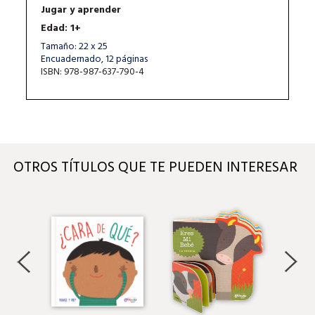
Jugar y aprender
Edad: 1+
Tamaño: 22 x 25
Encuadernado, 12 páginas
ISBN: 978-987-637-790-4
OTROS TÍTULOS QUE TE PUEDEN INTERESAR