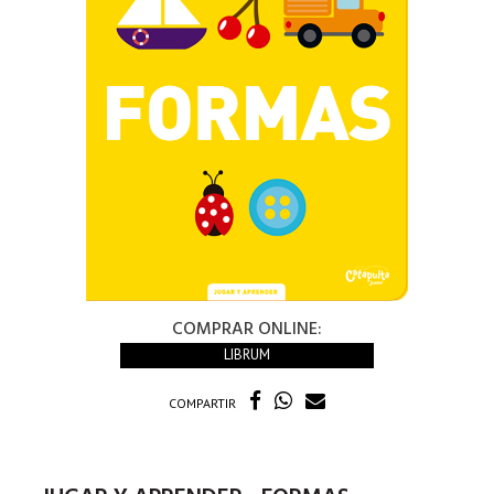
COMPRAR ONLINE:
LIBRUM
COMPARTIR