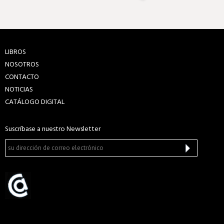
LIBROS
NOSOTROS
CONTACTO
NOTICIAS
CATÁLOGO DIGITAL
Suscríbase a nuestro Newsletter