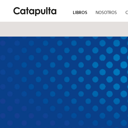
LIBROS
NOSOTROS