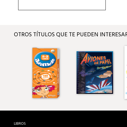
OTROS TÍTULOS QUE TE PUEDEN INTERESA
LIBROS