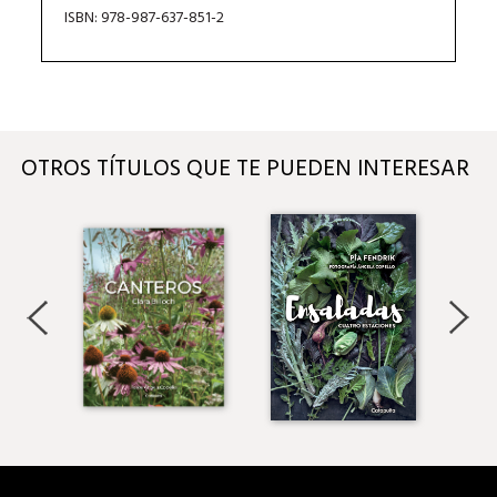
ISBN: 978-987-637-851-2
OTROS TÍTULOS QUE TE PUEDEN INTERESAR