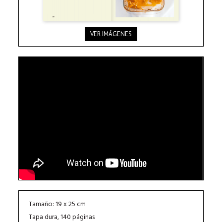
VER IMÁGENES
Tamaño: 19 x 25 cm
Tapa dura, 140 páginas