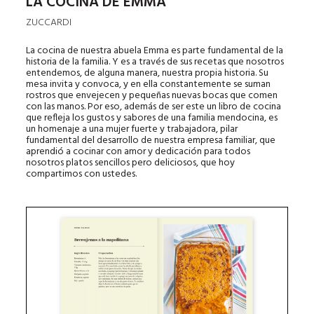
LA COCINA DE EMMA
ZUCCARDI
La cocina de nuestra abuela Emma es parte fundamental de la
historia de la familia. Y es a través de sus recetas que nosotros
entendemos, de alguna manera, nuestra propia historia. Su
mesa invita y convoca, y en ella constantemente se suman
rostros que envejecen y pequeñas nuevas bocas que comen
con las manos. Por eso, además de ser este un libro de cocina
que refleja los gustos y sabores de una familia mendocina, es
un homenaje a una mujer fuerte y trabajadora, pilar
fundamental del desarrollo de nuestra empresa familiar, que
aprendió a cocinar con amor y dedicación para todos
nosotros platos sencillos pero deliciosos, que hoy
compartimos con ustedes.