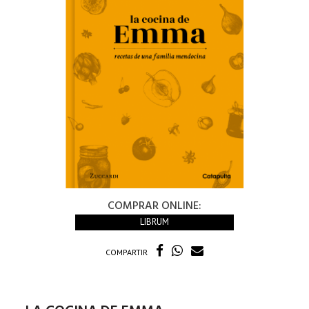
COMPRAR ONLINE:
LIBRUM
COMPARTIR