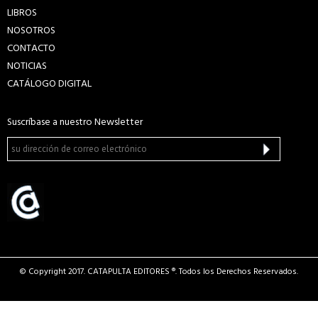
LIBROS
NOSOTROS
CONTACTO
NOTICIAS
CATÁLOGO DIGITAL
Suscríbase a nuestro Newsletter
© Copyright 2017. CATAPULTA EDITORES ®. Todos los Derechos Reservados.