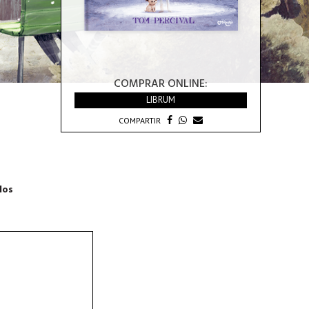
COMPRAR ONLINE:
LIBRUM
COMPARTIR
dos