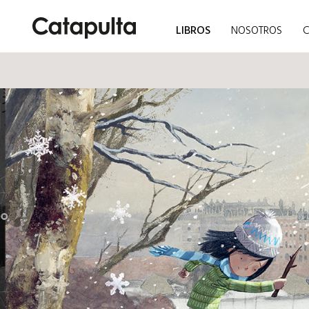
LIBROS
NOSOTROS