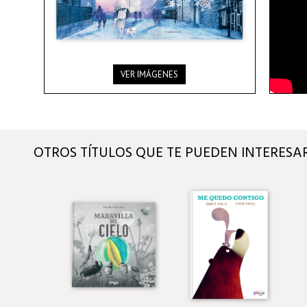
VER IMÁGENES
OTROS TÍTULOS QUE TE PUEDEN INTERESA