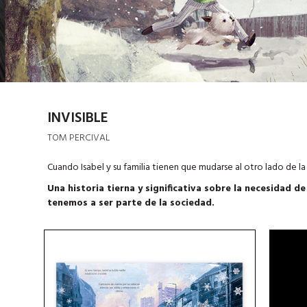
INVISIBLE
TOM PERCIVAL
Cuando Isabel y su familia tienen que mudarse al otro lado de la ci
Una historia tierna y significativa sobre la necesidad 
tenemos a ser parte de la sociedad.