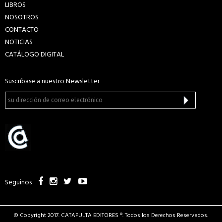
LIBROS
NOSOTROS
CONTACTO
NOTICIAS
CATÁLOGO DIGITAL
Suscríbase a nuestro Newsletter
Seguinos
© Copyright 2017. CATAPULTA EDITORES ®. Todos los Derechos Reservados.