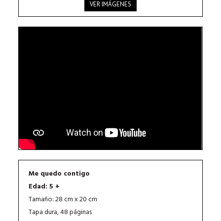
VER IMÁGENES
Me quedo contigo
Edad: 5 +
Tamaño: 28 cm x 20 cm
Tapa dura, 48 páginas