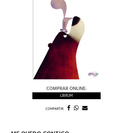
COMPRAR ONLINE:
LIBRUM
COMPARTIR