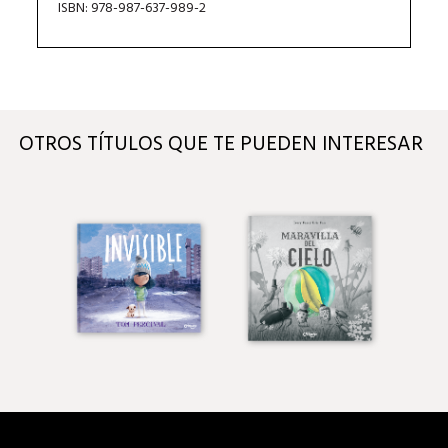
ISBN: 978-987-637-989-2
OTROS TÍTULOS QUE TE PUEDEN INTERESAR