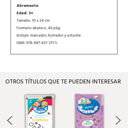
Abremente
Edad: 3+
Tamaño: 10 x 24 cm
Formato abanico, 40 pág.
Incluye: marcador, borrador y estuche
ISBN: 978-987-637-371-5
OTROS TÍTULOS QUE TE PUEDEN INTERESAR