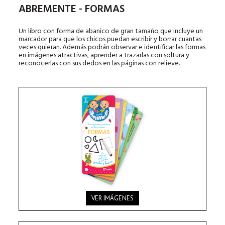
ABREMENTE - FORMAS
Un libro con forma de abanico de gran tamaño que incluye un
marcador para que los chicos puedan escribir y borrar cuantas
veces quieran. Además podrán observar e identificar las formas
en imágenes atractivas, aprender a trazarlas con soltura y
reconocerlas con sus dedos en las páginas con relieve.
VER IMÁGENES