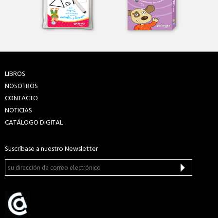
LIBROS
NOSOTROS
CONTACTO
NOTICIAS
CATÁLOGO DIGITAL
Suscríbase a nuestro Newsletter