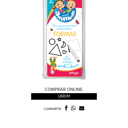
COMPRAR ONLINE:
LIBRUM
COMPARTIR