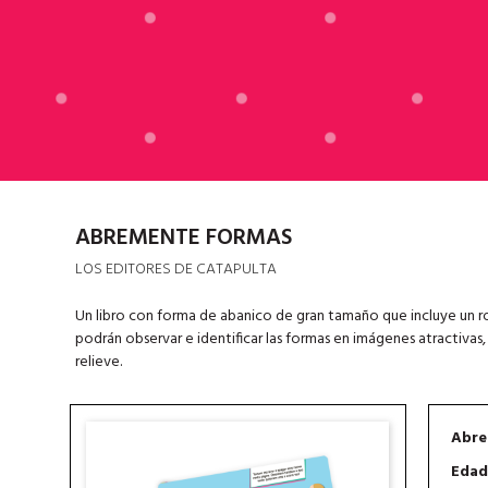
ABREMENTE FORMAS
LOS EDITORES DE CATAPULTA
Un libro con forma de abanico de gran tamaño que incluye un ro
podrán observar e identificar las formas en imágenes atractivas,
relieve.
Abre
Edad