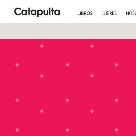
LIBROS
LLIBRES
NOS