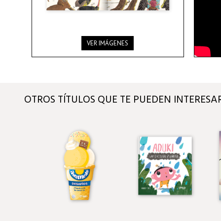
VER IMÁGENES
OTROS TÍTULOS QUE TE PUEDEN INTERESA