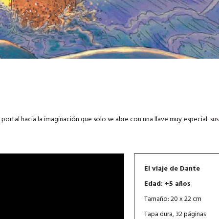
portal hacia la imaginación que solo se abre con una llave muy especial: sus
El viaje de Dante
Edad: +5 años
Tamaño: 20 x 22 cm
Tapa dura, 32 páginas