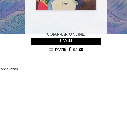
COMPRAR ONLINE:
LIBRUM
COMPARTIR
 preguntas.