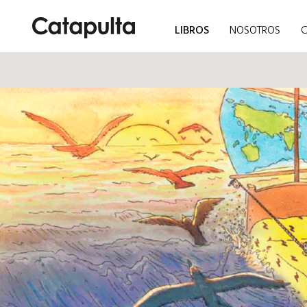
LIBROS
NOSOTROS