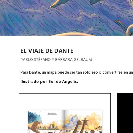
EL VIAJE DE DANTE
PABLO STÉFANO Y BÁRBARA GELBAUM
Para Dante, un mapa puede ser tan solo eso o convertirse en un 
Ilustrado por Sol de Angelis.