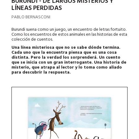
BURUNDI - DE LARGOS MISTERIOS Y
LÍNEAS PERDIDAS
PABLO BERNASCONI
Burundi suena como un juego, un encuentro de letras fortuito.
Como los encuentros de estos animales en las historias de esta
colección de cuentos.
Una línea misteriosa que no se sabe dónde termina.
Cada uno que la encuentra piensa que es una cosa
distinta. Pero la verdad los sorprenderá. Un cuento
que se inicia con un gran interrogante. Una historia de
misterio, que atrapa al lector y lo toma como aliado
para descubrir la respuesta.