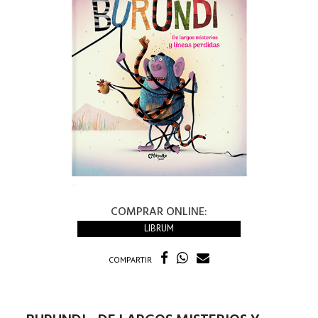
COMPRAR ONLINE:
LIBRUM
COMPARTIR