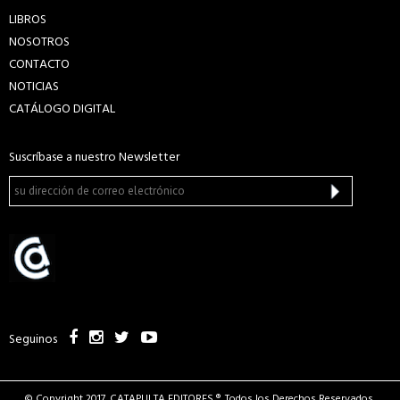
LIBROS
NOSOTROS
CONTACTO
NOTICIAS
CATÁLOGO DIGITAL
Suscríbase a nuestro Newsletter
Seguinos
© Copyright 2017. CATAPULTA EDITORES ®. Todos los Derechos Reservados.