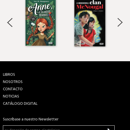
LIBROS
NOSOTROS
CONTACTO
NOTICIAS
CATÁLOGO DIGITAL
Suscríbase a nuestro Newsletter