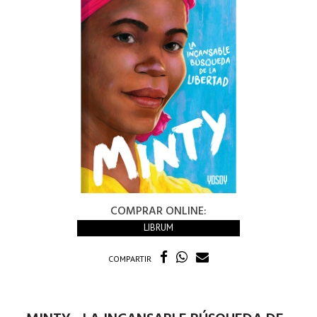
COMPRAR ONLINE:
LIBRUM
COMPARTIR