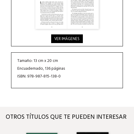
VER IMÁGENES
Tamaño: 13 cm x 20 cm
Encuadernado, 136 páginas
ISBN: 978-987-815-138-0
OTROS TÍTULOS QUE TE PUEDEN INTERESAR