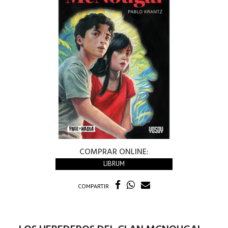
COMPRAR ONLINE:
LIBRUM
COMPARTIR