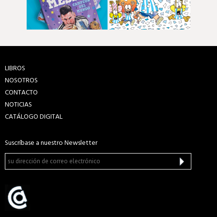
LIBROS
NOSOTROS
CONTACTO
NOTICIAS
CATÁLOGO DIGITAL
Suscríbase a nuestro Newsletter