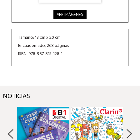
VER IMÁGENES
Tamaño: 13 cm x 20 cm
Encuadernado, 268 páginas
ISBN: 978-987-815-128-1
NOTICIAS