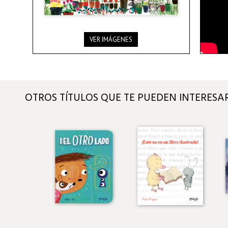
VER IMÁGENES
OTROS TÍTULOS QUE TE PUEDEN INTERESA