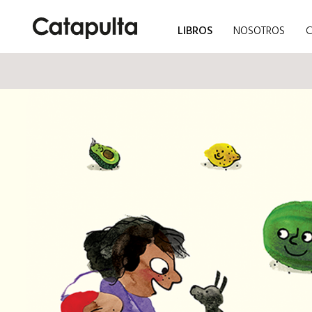
LIBROS
NOSOTROS