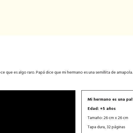
rece que es algo raro. Papá dice que mi hermano es una semillita de amapola
Mi hermano es una pal
Edad: +5 años
Tamaño: 26 cm x 26 cm
Tapa dura, 32 páginas