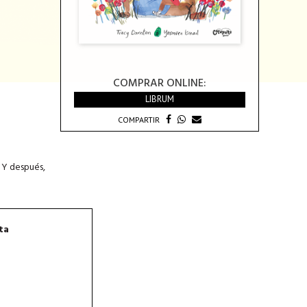
COMPRAR ONLINE:
LIBRUM
COMPARTIR
. Y después,
ta