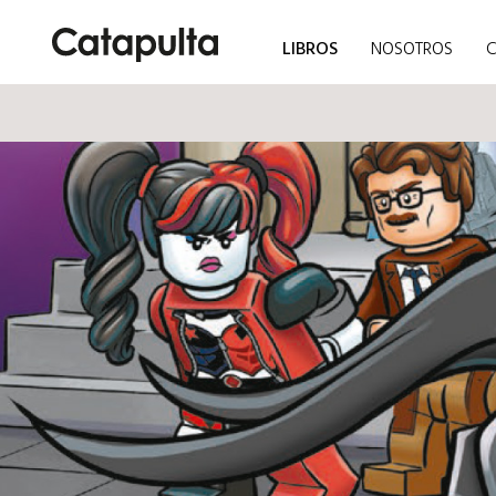
LIBROS
NOSOTROS