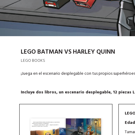
LEGO BATMAN VS HARLEY QUINN
LEGO BOOKS
¡Juega en el escenario desplegable con tus propios superhéro
Incluye dos libros, un escenario desplegable,
12 piezas 
LEGO
Edad
Tamañ