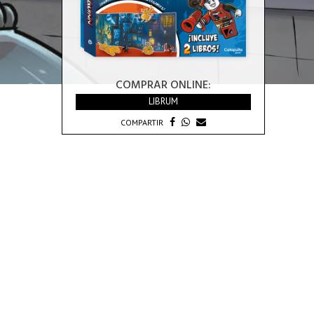
COMPRAR ONLINE:
LIBRUM
COMPARTIR