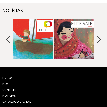
NOTÍCIAS
LIVROS
NÓS
CONTATO
NOTÍCIAS
CATÁLOGO DIGITAL