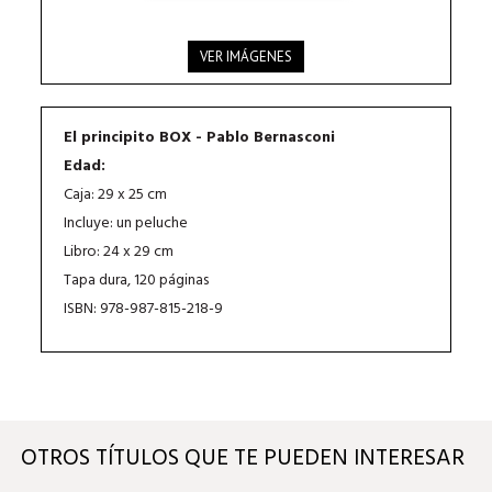
VER IMÁGENES
El principito BOX - Pablo Bernasconi
Edad:
Caja: 29 x 25 cm
Incluye: un peluche
Libro: 24 x 29 cm
Tapa dura, 120 páginas
ISBN: 978-987-815-218-9
OTROS TÍTULOS QUE TE PUEDEN INTERESAR