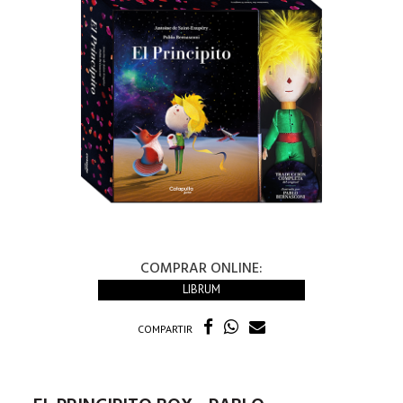
COMPRAR ONLINE:
LIBRUM
COMPARTIR