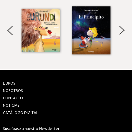
LIBROS
NOSOTROS
CONTACTO
NOTICIAS
CATÁLOGO DIGITAL
Suscríbase a nuestro Newsletter