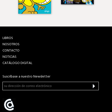
LIBROS
NOSOTROS
CONTACTO
NOTICIAS
CATÁLOGO DIGITAL
Suscríbase a nuestro Newsletter