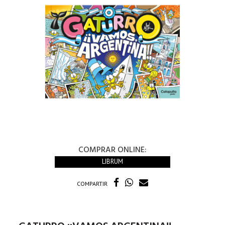
COMPRAR ONLINE:
LIBRUM
COMPARTIR