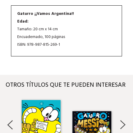
Gaturro ¡¡Vamos Argentina!!
Edad:
Tamaño: 20 cm x 14 cm
Encuadernado, 100 páginas
ISBN: 978-987-815-269-1
OTROS TÍTULOS QUE TE PUEDEN INTERESAR