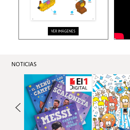
VER IMÁGENES
NOTICIAS