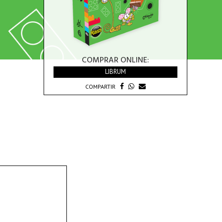
COMPRAR ONLINE:
LIBRUM
COMPARTIR