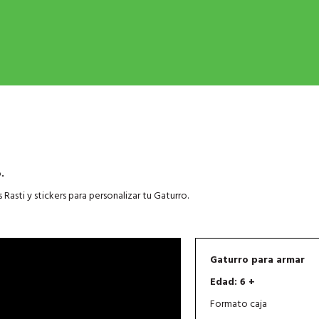
.
 Rasti y stickers para personalizar tu Gaturro.
Gaturro para armar
Edad: 6 +
Formato caja