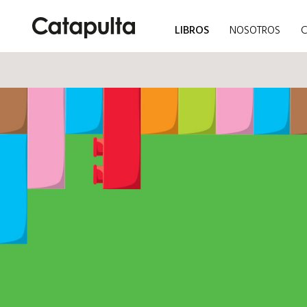
LIBROS
NOSOTROS