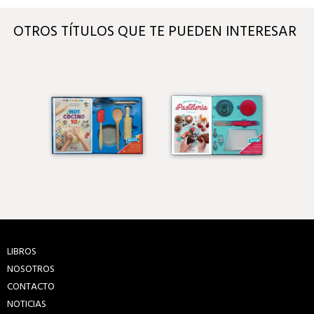
OTROS TÍTULOS QUE TE PUEDEN INTERESAR
LIBROS
NOSOTROS
CONTACTO
NOTICIAS