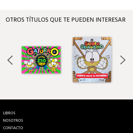
OTROS TÍTULOS QUE TE PUEDEN INTERESAR
LIBROS
NOSOTROS
CONTACTO