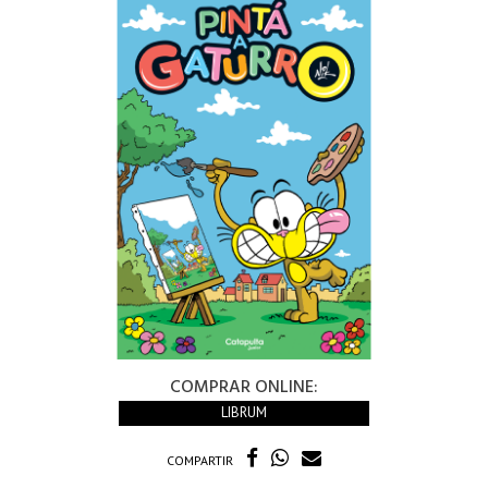
COMPRAR ONLINE:
LIBRUM
COMPARTIR