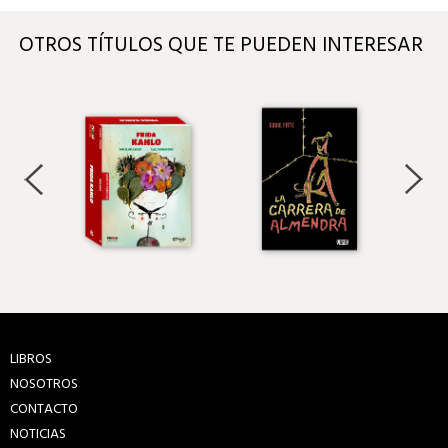
OTROS TÍTULOS QUE TE PUEDEN INTERESAR
LIBROS
NOSOTROS
CONTACTO
NOTICIAS