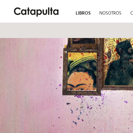
LIBROS
NOSOTROS