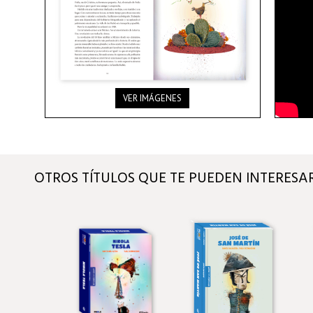
VER IMÁGENES
OTROS TÍTULOS QUE TE PUEDEN INTERESA