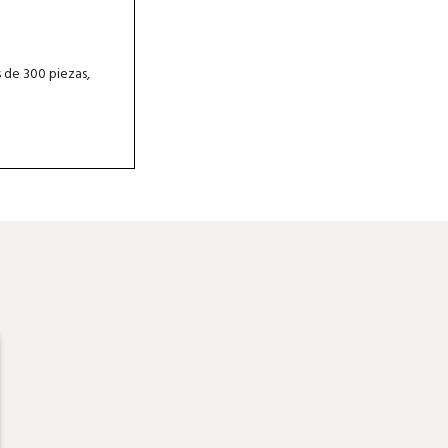
 de 300 piezas,