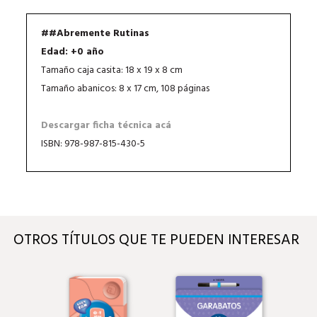
##Abremente Rutinas
Edad: +0 año
Tamaño caja casita: 18 x 19 x 8 cm
Tamaño abanicos: 8 x 17 cm, 108 páginas
Descargar ficha técnica acá
ISBN: 978-987-815-430-5
OTROS TÍTULOS QUE TE PUEDEN INTERESAR