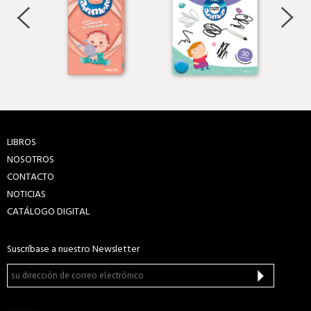
LIBROS
NOSOTROS
CONTACTO
NOTICIAS
CATÁLOGO DIGITAL
Suscríbase a nuestro Newsletter