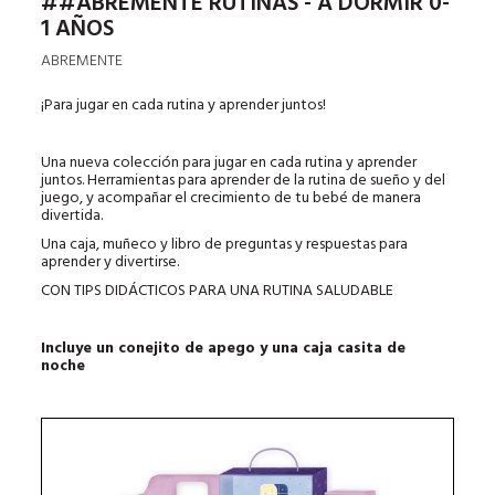
##ABREMENTE RUTINAS - A DORMIR 0-
1 AÑOS
ABREMENTE
¡Para jugar en cada rutina y aprender juntos!
Una nueva colección para jugar en cada rutina y aprender
juntos. Herramientas para aprender de la rutina de sueño y del
juego, y acompañar el crecimiento de tu bebé de manera
divertida.
Una caja, muñeco y libro de preguntas y respuestas para
aprender y divertirse.
CON TIPS DIDÁCTICOS PARA UNA RUTINA SALUDABLE
Incluye un conejito de apego y una caja casita de
noche