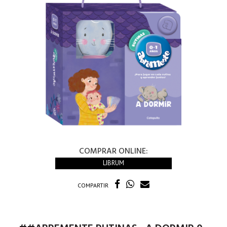
COMPRAR ONLINE:
LIBRUM
COMPARTIR