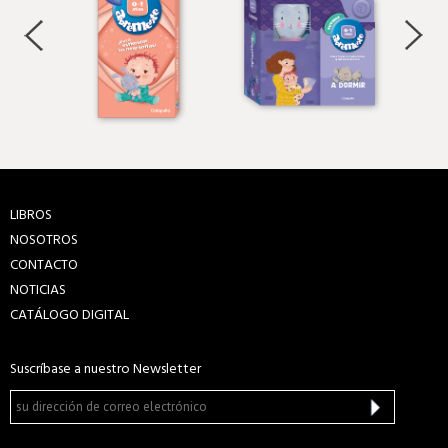
LIBROS
NOSOTROS
CONTACTO
NOTICIAS
CATÁLOGO DIGITAL
Suscríbase a nuestro Newsletter