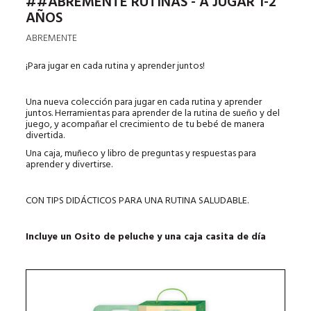
##ABREMENTE RUTINAS - A JUGAR 1-2
AÑOS
ABREMENTE
¡Para jugar en cada rutina y aprender juntos!
Una nueva colección para jugar en cada rutina y aprender
juntos. Herramientas para aprender de la rutina de sueño y del
juego, y acompañar el crecimiento de tu bebé de manera
divertida.
Una caja, muñeco y libro de preguntas y respuestas para
aprender y divertirse.
CON TIPS DIDÁCTICOS PARA UNA RUTINA SALUDABLE.
Incluye un Osito de peluche y una caja casita de día