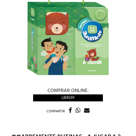
COMPRAR ONLINE:
LIBRUM
COMPARTIR